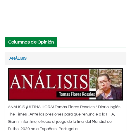
Columnas de Opinión
ANÁLISIS
ANÁLISIS ¡ÚLTIMA HORA! Tomás Flores Rosales * Diario Inglés
The Times . Ante las presiones para que renuncie a la FIFA,
Gianni Infantino, ofreció el juego de la final del Mundial de
Futbol 2030 no a España ni Portugal a ...