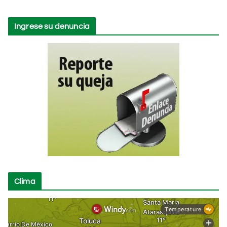
Ingrese su denuncia
Clima