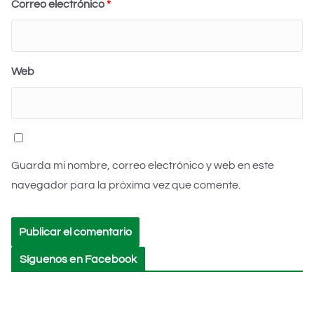
Correo electrónico
*
Web
Guarda mi nombre, correo electrónico y web en este
navegador para la próxima vez que comente.
Síguenos en Facebook