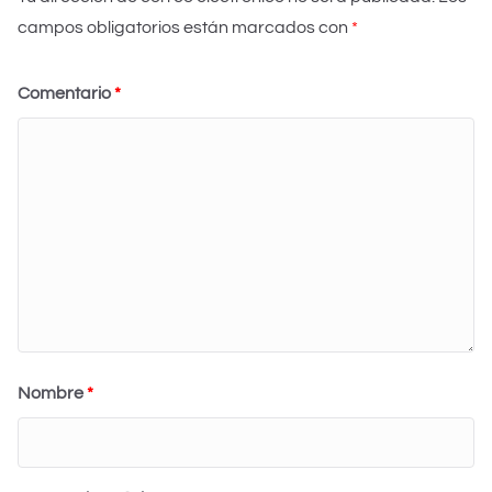
campos obligatorios están marcados con
*
Comentario
*
Nombre
*