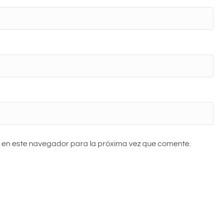
 en este navegador para la próxima vez que comente.