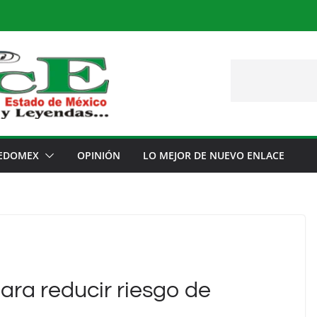
EDOMEX
OPINIÓN
LO MEJOR DE NUEVO ENLACE
ra reducir riesgo de