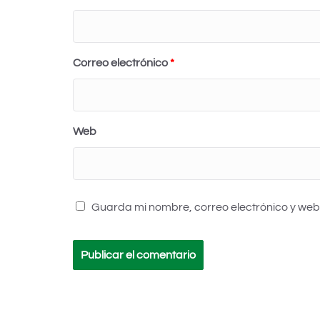
Correo electrónico
*
Web
Guarda mi nombre, correo electrónico y web