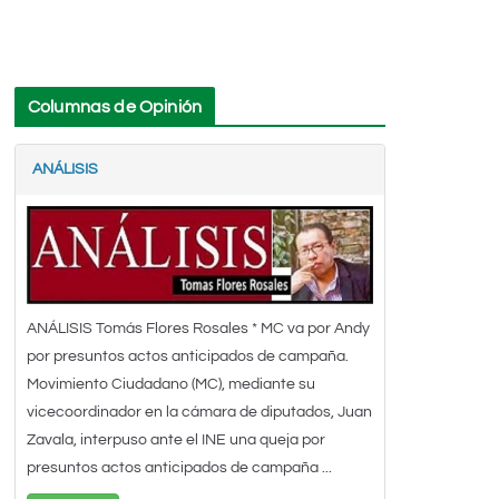
Columnas de Opinión
ANÁLISIS
ANÁLISIS Tomás Flores Rosales * MC va por Andy
por presuntos actos anticipados de campaña.
Movimiento Ciudadano (MC), mediante su
vicecoordinador en la cámara de diputados, Juan
Zavala, interpuso ante el INE una queja por
presuntos actos anticipados de campaña ...