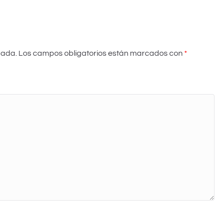
cada.
Los campos obligatorios están marcados con
*