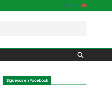
Síguenos en Facebook