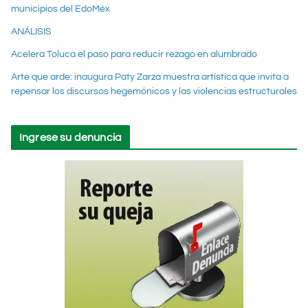
municipios del EdoMéx
ANÁLISIS
Acelera Toluca el paso para reducir rezago en alumbrado
Arte que arde: inaugura Paty Zarza muestra artística que invita a
repensar los discursos hegemónicos y las violencias estructurales
Ingrese su denuncia