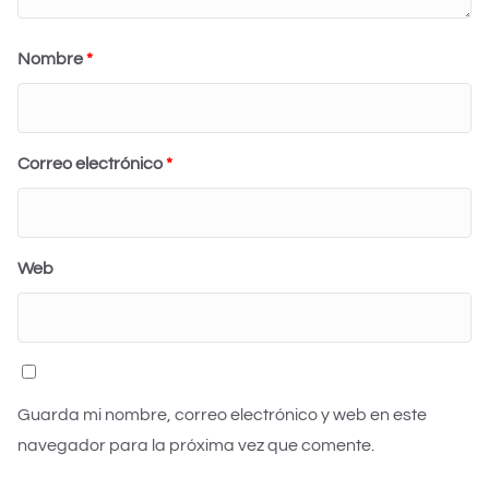
Nombre
*
Correo electrónico
*
Web
Guarda mi nombre, correo electrónico y web en este
navegador para la próxima vez que comente.