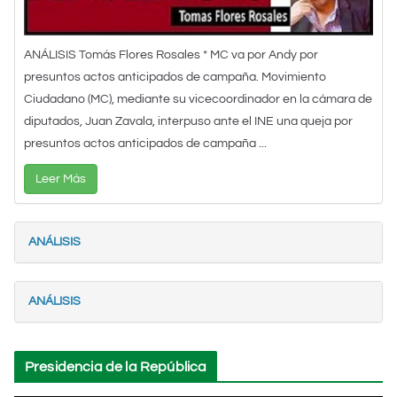
ANÁLISIS Tomás Flores Rosales * MC va por Andy por
presuntos actos anticipados de campaña. Movimiento
Ciudadano (MC), mediante su vicecoordinador en la cámara de
diputados, Juan Zavala, interpuso ante el INE una queja por
presuntos actos anticipados de campaña ...
Leer Más
ANÁLISIS
ANÁLISIS
Presidencia de la República