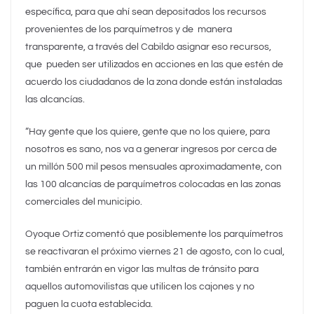
específica, para que ahí sean depositados los recursos
provenientes de los parquímetros y de manera
transparente, a través del Cabildo asignar eso recursos,
que pueden ser utilizados en acciones en las que estén de
acuerdo los ciudadanos de la zona donde están instaladas
las alcancías.
“Hay gente que los quiere, gente que no los quiere, para
nosotros es sano, nos va a generar ingresos por cerca de
un millón 500 mil pesos mensuales aproximadamente, con
las 100 alcancías de parquímetros colocadas en las zonas
comerciales del municipio.
Oyoque Ortiz comentó que posiblemente los parquímetros
se reactivaran el próximo viernes 21 de agosto, con lo cual,
también entrarán en vigor las multas de tránsito para
aquellos automovilistas que utilicen los cajones y no
paguen la cuota establecida.