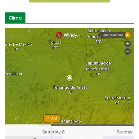
Clima