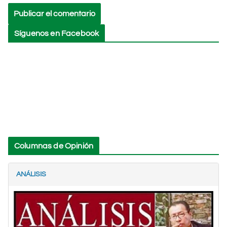
Síguenos en Facebook
Columnas de Opinión
ANÁLISIS