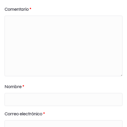
Comentario
*
Nombre
*
Correo electrónico
*