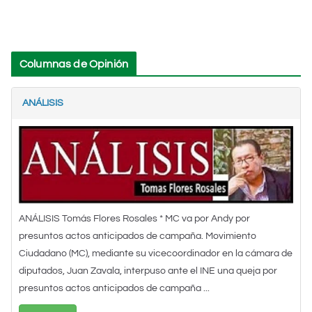
Columnas de Opinión
ANÁLISIS
ANÁLISIS Tomás Flores Rosales * MC va por Andy por
presuntos actos anticipados de campaña. Movimiento
Ciudadano (MC), mediante su vicecoordinador en la cámara de
diputados, Juan Zavala, interpuso ante el INE una queja por
presuntos actos anticipados de campaña ...