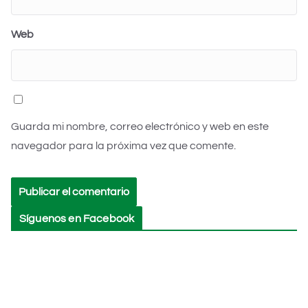
Web
Guarda mi nombre, correo electrónico y web en este
navegador para la próxima vez que comente.
Síguenos en Facebook