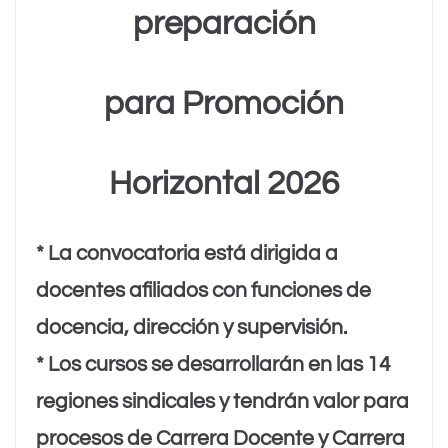
k
m
preparación
para Promoción
Horizontal 2026
* La convocatoria está dirigida a
docentes afiliados con funciones de
docencia, dirección y supervisión.
* Los cursos se desarrollarán en las 14
regiones sindicales y tendrán valor para
procesos de Carrera Docente y Carrera