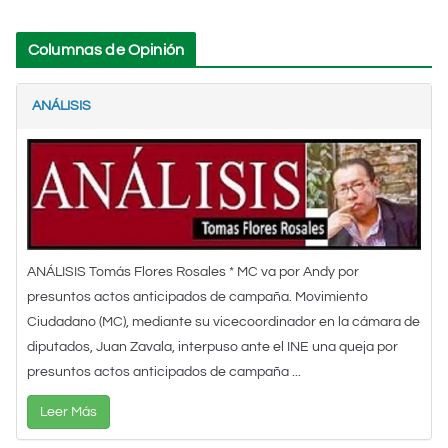
Columnas de Opinión
ANÁLISIS
ANÁLISIS Tomás Flores Rosales * MC va por Andy por
presuntos actos anticipados de campaña. Movimiento
Ciudadano (MC), mediante su vicecoordinador en la cámara de
diputados, Juan Zavala, interpuso ante el INE una queja por
presuntos actos anticipados de campaña ...
Leer Más