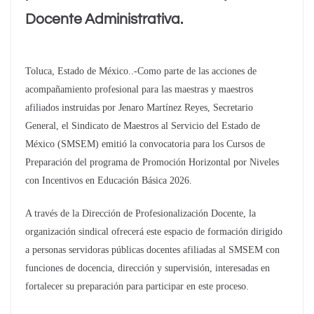
Docente Administrativa.
Toluca, Estado de México..-Como parte de las acciones de
acompañamiento profesional para las maestras y maestros
afiliados instruidas por Jenaro Martínez Reyes, Secretario
General, el Sindicato de Maestros al Servicio del Estado de
México (SMSEM) emitió la convocatoria para los Cursos de
Preparación del programa de Promoción Horizontal por Niveles
con Incentivos en Educación Básica 2026.
A través de la Dirección de Profesionalización Docente, la
organización sindical ofrecerá este espacio de formación dirigido
a personas servidoras públicas docentes afiliadas al SMSEM con
funciones de docencia, dirección y supervisión, interesadas en
fortalecer su preparación para participar en este proceso.