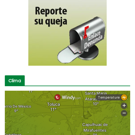
Clima