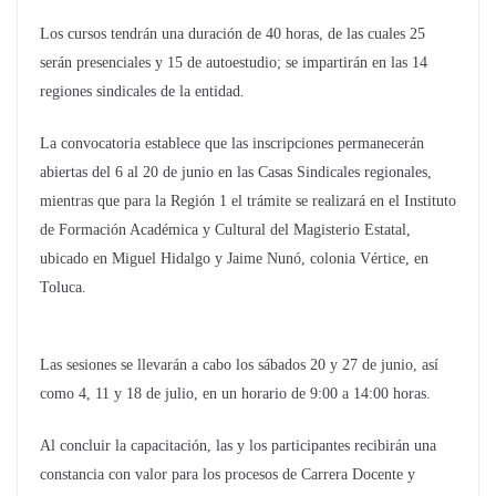
Los cursos tendrán una duración de 40 horas, de las cuales 25
serán presenciales y 15 de autoestudio; se impartirán en las 14
regiones sindicales de la entidad.
La convocatoria establece que las inscripciones permanecerán
abiertas del 6 al 20 de junio en las Casas Sindicales regionales,
mientras que para la Región 1 el trámite se realizará en el Instituto
de Formación Académica y Cultural del Magisterio Estatal,
ubicado en Miguel Hidalgo y Jaime Nunó, colonia Vértice, en
Toluca.
Las sesiones se llevarán a cabo los sábados 20 y 27 de junio, así
como 4, 11 y 18 de julio, en un horario de 9:00 a 14:00 horas.
Al concluir la capacitación, las y los participantes recibirán una
constancia con valor para los procesos de Carrera Docente y