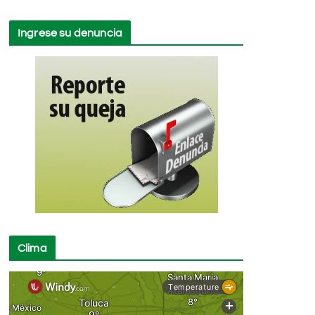
Ingrese su denuncia
Clima