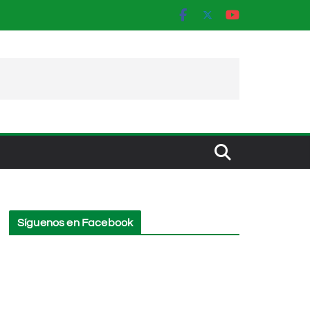
Síguenos en Facebook