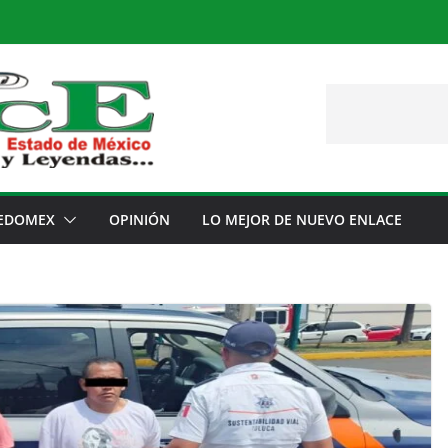
EDOMEX
OPINIÓN
LO MEJOR DE NUEVO ENLACE