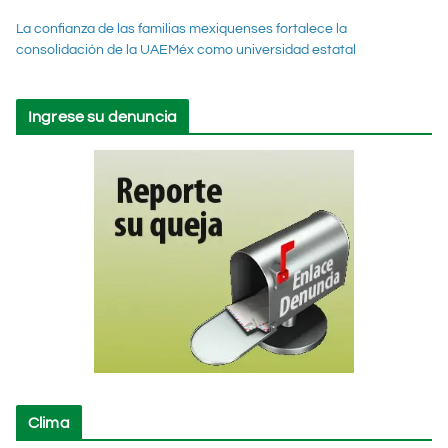
La confianza de las familias mexiquenses fortalece la
consolidación de la UAEMéx como universidad estatal
Ingrese su denuncia
Clima