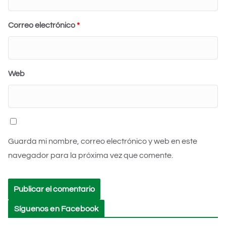
Correo electrónico
*
Web
Guarda mi nombre, correo electrónico y web en este
navegador para la próxima vez que comente.
Síguenos en Facebook