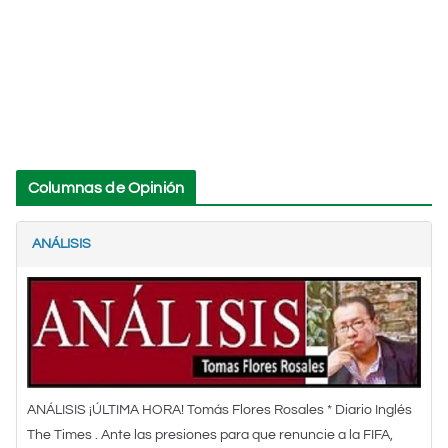
Columnas de Opinión
ANÁLISIS
ANÁLISIS ¡ÚLTIMA HORA! Tomás Flores Rosales * Diario Inglés
The Times . Ante las presiones para que renuncie a la FIFA,