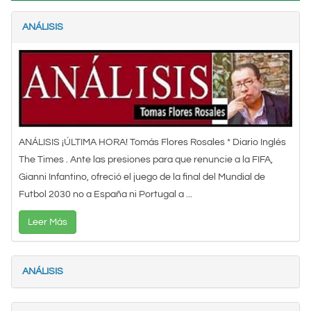
ANÁLISIS
ANÁLISIS ¡ÚLTIMA HORA! Tomás Flores Rosales * Diario Inglés
The Times . Ante las presiones para que renuncie a la FIFA,
Gianni Infantino, ofreció el juego de la final del Mundial de
Futbol 2030 no a España ni Portugal a ...
Leer Más
ANÁLISIS