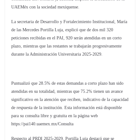
UAEMéx con la sociedad mexiquense.
La secretaria de Desarrollo y Fortalecimiento Institucional, María
de las Mercedes Portilla Luja, explicó que de dos mil 320
peticiones recibidas en el PAI, 920 serán atendidas en un corto
plazo, mientras que las restantes se trabajarán progresivamente
durante la Administración Universitaria 2025-2029.
Puntualizó que 28.5% de estas demandas a corto plazo han sido
atendidas en su totalidad, mientras que 75.2% tienen un avance
significativo en la atención que reciben, indicativo de la capacidad
de respuesta de la institución. Esta información está disponible
para su consulta libre y gratuita en la página web
https://pai140.uaemex.mx/Consulta
Respecto al PRDI 2025-2029, Portilla Luja destacó que se