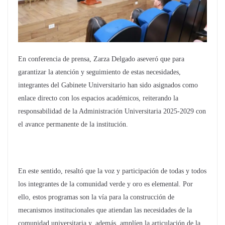
En conferencia de prensa, Zarza Delgado aseveró que para
garantizar la atención y seguimiento de estas necesidades,
integrantes del Gabinete Universitario han sido asignados como
enlace directo con los espacios académicos, reiterando la
responsabilidad de la Administración Universitaria 2025-2029 con
el avance permanente de la institución.
En este sentido, resaltó que la voz y participación de todas y todos
los integrantes de la comunidad verde y oro es elemental. Por
ello, estos programas son la vía para la construcción de
mecanismos institucionales que atiendan las necesidades de la
comunidad universitaria y, además, amplíen la articulación de la