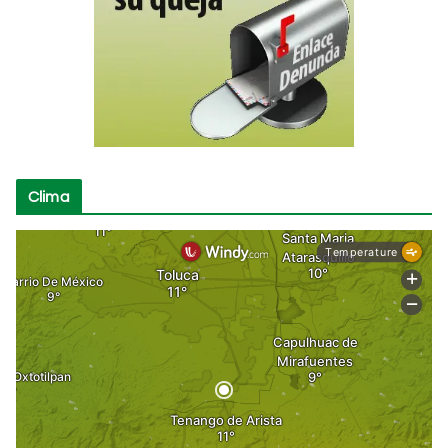
Clima