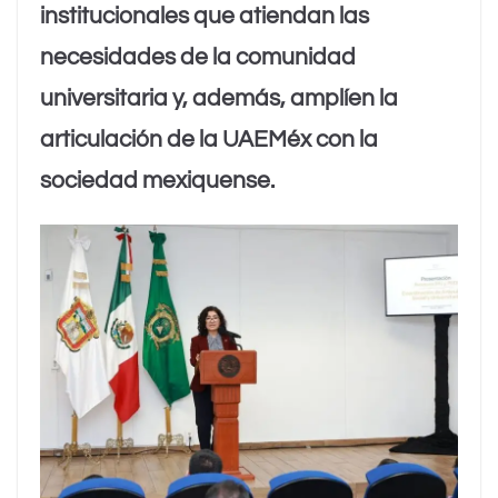
institucionales que atiendan las
necesidades de la comunidad
universitaria y, además, amplíen la
articulación de la UAEMéx con la
sociedad mexiquense.