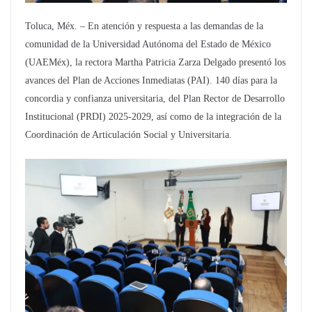
Toluca, Méx. – En atención y respuesta a las demandas de la
comunidad de la Universidad Autónoma del Estado de México
(UAEMéx), la rectora Martha Patricia Zarza Delgado presentó los
avances del Plan de Acciones Inmediatas (PAI). 140 días para la
concordia y confianza universitaria, del Plan Rector de Desarrollo
Institucional (PRDI) 2025-2029, así como de la integración de la
Coordinación de Articulación Social y Universitaria.