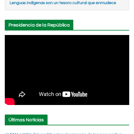
Lenguas indígenas son un tesoro cultural que enmudece
Presidencia de la República
Últimas Noticias