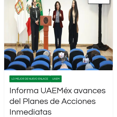
LO MEJOR DE NUEVO ENLACE
UAEM
Informa UAEMéx avances
del Planes de Acciones
Inmediatas