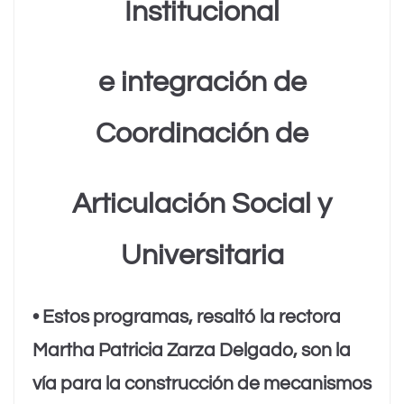
Institucional
e integración de
Coordinación
de
Articulación Social y
Universitaria
• Estos programas, resaltó la rectora
Martha Patricia Zarza Delgado, son la
vía para la construcción de mecanismos