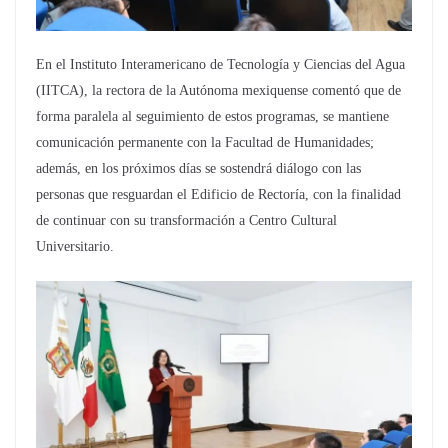
En el Instituto Interamericano de Tecnología y Ciencias del Agua
(IITCA), la rectora de la Autónoma mexiquense comentó que de
forma paralela al seguimiento de estos programas, se mantiene
comunicación permanente con la Facultad de Humanidades;
además, en los próximos días se sostendrá diálogo con las
personas que resguardan el Edificio de Rectoría, con la finalidad
de continuar con su transformación a Centro Cultural
Universitario.