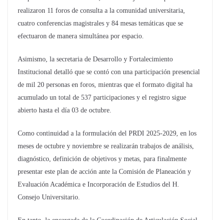
realizaron 11 foros de consulta a la comunidad universitaria,
cuatro conferencias magistrales y 84 mesas temáticas que se
efectuaron de manera simultánea por espacio.
Asimismo, la secretaria de Desarrollo y Fortalecimiento
Institucional detalló que se contó con una participación presencial
de mil 20 personas en foros, mientras que el formato digital ha
acumulado un total de 537 participaciones y el registro sigue
abierto hasta el día 03 de octubre.
Como continuidad a la formulación del PRDI 2025-2029, en los
meses de octubre y noviembre se realizarán trabajos de análisis,
diagnóstico, definición de objetivos y metas, para finalmente
presentar este plan de acción ante la Comisión de Planeación y
Evaluación Académica e Incorporación de Estudios del H.
Consejo Universitario.