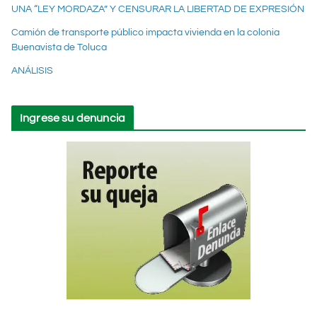
UNA “LEY MORDAZA” Y CENSURAR LA LIBERTAD DE EXPRESIÓN
Camión de transporte público impacta vivienda en la colonia
Buenavista de Toluca
ANÁLISIS
Ingrese su denuncia