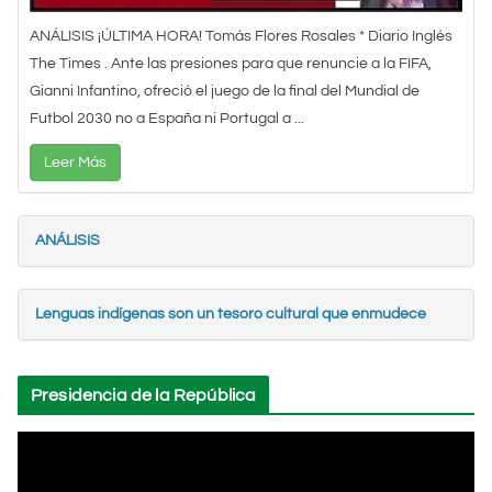
ANÁLISIS ¡ÚLTIMA HORA! Tomás Flores Rosales * Diario Inglés
The Times . Ante las presiones para que renuncie a la FIFA,
Gianni Infantino, ofreció el juego de la final del Mundial de
Futbol 2030 no a España ni Portugal a ...
Leer Más
ANÁLISIS
Lenguas indígenas son un tesoro cultural que enmudece
Presidencia de la República