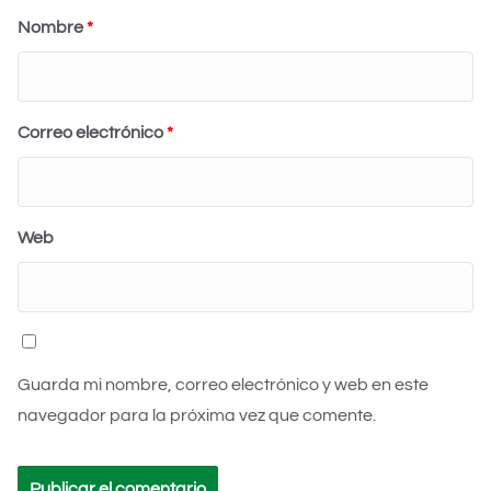
Nombre
*
Correo electrónico
*
Web
Guarda mi nombre, correo electrónico y web en este
navegador para la próxima vez que comente.