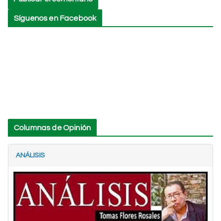
Síguenos en Facebook
Columnas de Opinión
ANÁLISIS