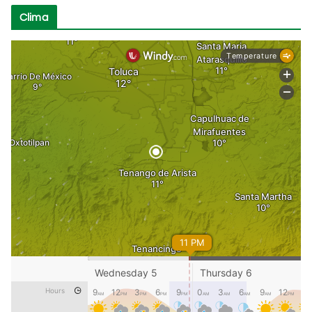
Clima