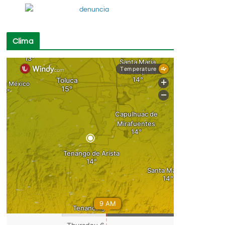
Clima