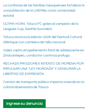
La confianza de las familias mexiquenses fortalece la
consolidación de la UAEMéx como universidad
estatal
ÚLTIMA HORA: Toluca FC golea al campeón de la
Leagues Cup, Seattle Sounders
Toluca anuncia la edición 2026 del Festival Cultural
Alfeñique con cartelera de talla nacional
Video capta atropellamiento fatal de adolescente en
Zinacantepec; conductor continúa prófugo
RECHAZA PRI EDOMEX INTENTO DE MORENA POR
IMPULSAR UNA “LEY MORDAZA” Y CENSURAR LA
LIBERTAD DE EXPRESIÓN
Camión de transporte público impacta vivienda en la
colonia Buenavista de Toluca
Ingrese su denuncia