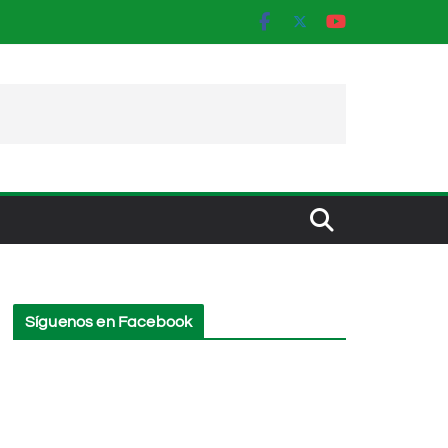
Síguenos en Facebook