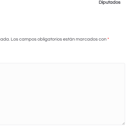
Diputados
cada.
Los campos obligatorios están marcados con
*