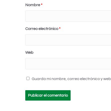
Nombre
*
Correo electrónico
*
Web
Guarda mi nombre, correo electrónico y web