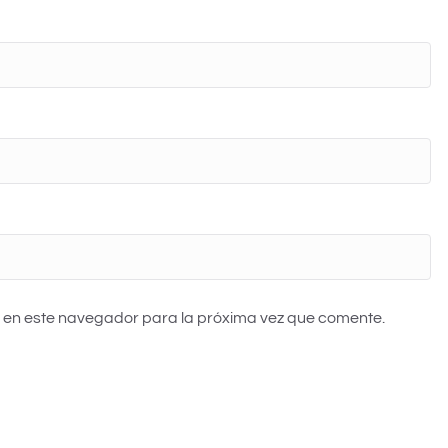
 en este navegador para la próxima vez que comente.