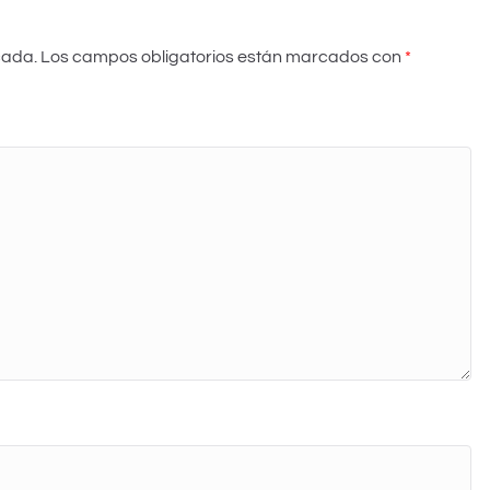
cada.
Los campos obligatorios están marcados con
*