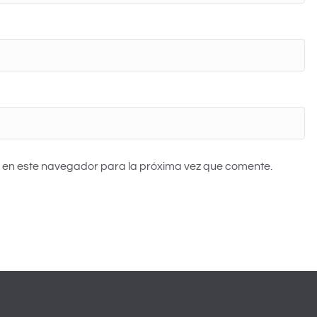
 en este navegador para la próxima vez que comente.