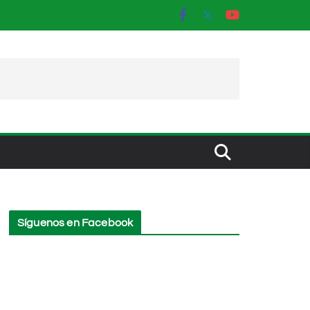
Síguenos en Facebook