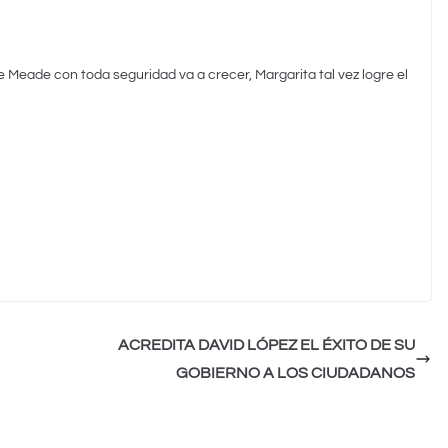
 Meade con toda seguridad va a crecer, Margarita tal vez logre el
ACREDITA DAVID LÓPEZ EL ÉXITO DE SU
GOBIERNO A LOS CIUDADANOS