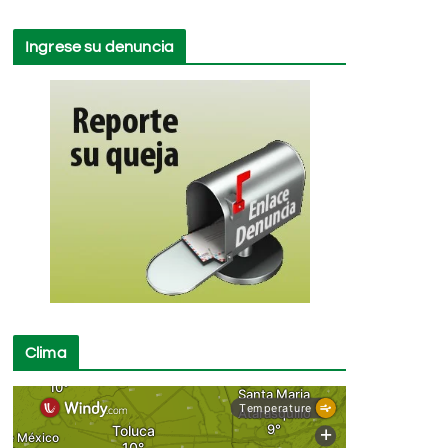
Ingrese su denuncia
Clima