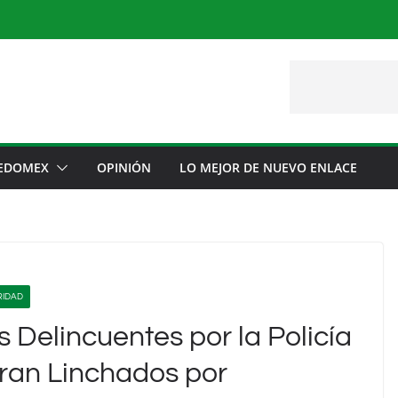
EDOMEX
OPINIÓN
LO MEJOR DE NUEVO ENLACE
RIDAD
Delincuentes por la Policía
ran Linchados por