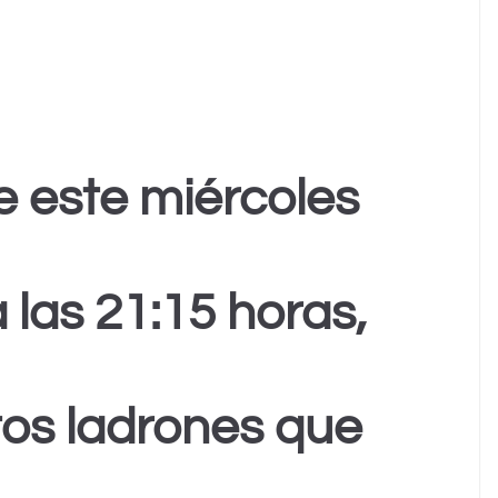
 este miércoles
a las 21:15 horas,
os ladrones que