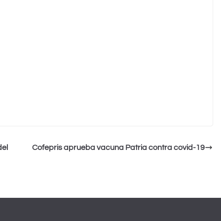
del
Cofepris aprueba vacuna Patria contra covid-19