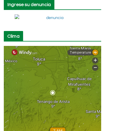
Ingrese su denuncia
Clima