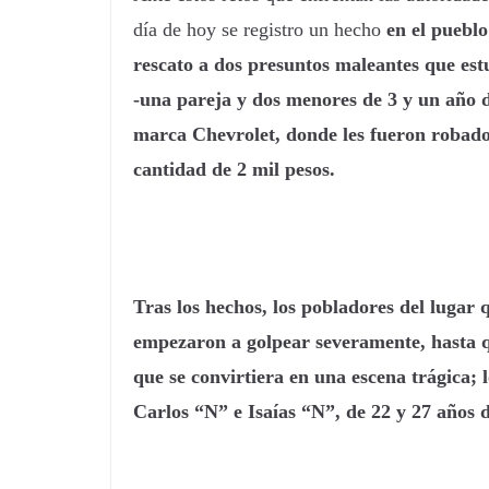
día de hoy se registro un hecho
en el pueblo
rescato a dos presuntos maleantes que es
-una pareja y dos menores de 3 y un año d
marca Chevrolet, donde les fueron robado
cantidad de 2 mil pesos.
Tras los hechos, los pobladores del lugar 
empezaron a golpear severamente, hasta q
que se convirtiera en una escena trágica;
Carlos “N” e Isaías “N”, de 22 y 27 años 