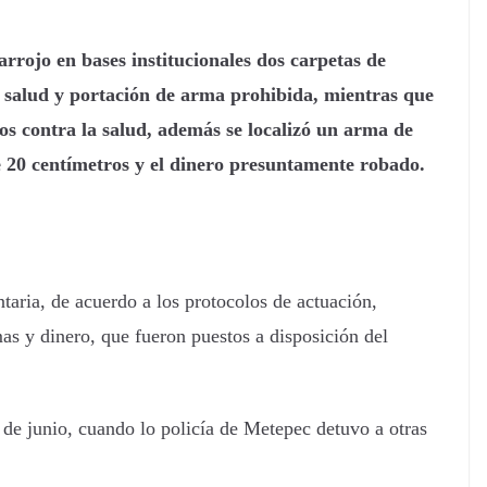
arrojo en bases institucionales dos carpetas de
la salud y portación de arma prohibida, mientras que
tos contra la salud, además
se localizó un arma de
 20 centímetros y el dinero presuntamente robado.
aria, de acuerdo a los protocolos de actuación,
mas y dinero, que fueron puestos a disposición del
 de junio, cuando lo policía de Metepec detuvo a otras