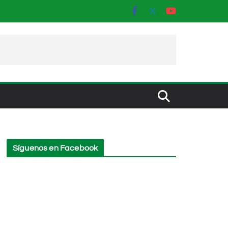
Síguenos en Facebook