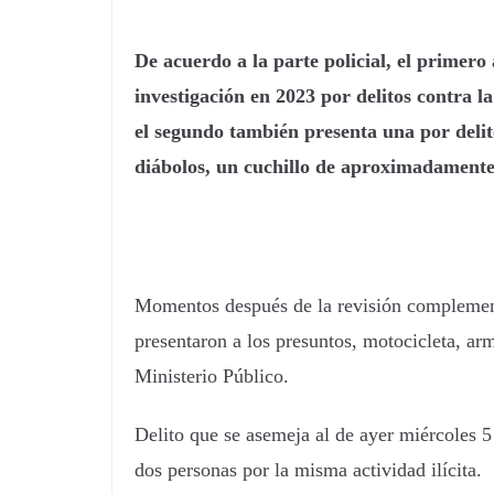
De acuerdo a la parte policial, el primero 
investigación en 2023 por delitos contra 
el segundo también presenta una por deli
diábolos, un cuchillo de aproximadamente
Momentos después de la revisión complement
presentaron a los presuntos, motocicleta, ar
Ministerio Público.
Delito que se asemeja al de ayer miércoles 5
dos personas por la misma actividad ilícita.