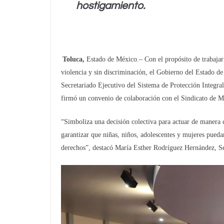
hostigamiento.
Toluca,
Estado de México.– Con el propósito de trabajar 
violencia y sin discriminación, el Gobierno del Estado de
Secretariado Ejecutivo del Sistema de Protección Integr
firmó un convenio de colaboración con el Sindicato de 
“Simboliza una decisión colectiva para actuar de manera 
garantizar que niñas, niños, adolescentes y mujeres puedan
derechos”, destacó María Esther Rodríguez Hernández, Se