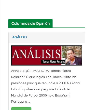
Columnas de Opinión
ANÁLISIS
ANÁLISIS ¡ÚLTIMA HORA! Tomás Flores
Rosales * Diario Inglés The Times . Ante las
presiones para que renuncie a la FIFA, Gianni
Infantino, ofreció el juego de la final del
Mundial de Futbol 2030 no a España ni
Portugal a ...