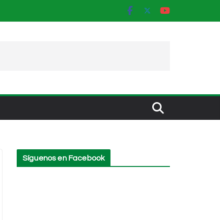
Síguenos en Facebook