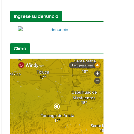
Ingrese su denuncia
Clima