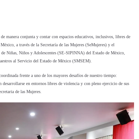
de manera conjunta y contar con espacios educativos, inclusivos, libres de
 México, a través de la Secretaría de las Mujeres (SeMujeres) y el
al de Niñas, Niños y Adolescentes (SE-SIPINNA) del Estado de México,
Maestros al Servicio del Estado de México (SMSEM).
coordinada frente a uno de los mayores desafíos de nuestro tiempo:
 desarrollarse en entornos libres de violencia y con pleno ejercicio de sus
cretaria de las Mujeres.