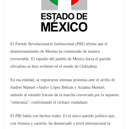
El Partido Revolucionario Institucional (PRI) afirma que el
desmoronamiento de Morena ha comenzado de manera
irreversible. El repudio del pueblo de México hacia el partido
oficialista se hizo evidente en el estado de Chihuahua.
En esa entidad, se registraron intensas protestas ante el arribo de
Andrés Manuel «Andy» López Beltrán y Ariadna Montiel,
sumado al rotundo fracaso de la marcha convocada por la supuesta
“soberanía”, confirmando el rechazo ciudadano.
El PRI habla con hechos reales. Es el único partido político que,
con firmeza y carácter, ha denunciado a nivel internacional la