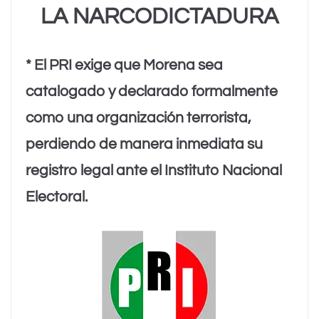
LA NARCODICTADURA
* El PRI exige que Morena sea
catalogado y declarado formalmente
como una organización terrorista,
perdiendo de manera inmediata su
registro legal ante el Instituto Nacional
Electoral.