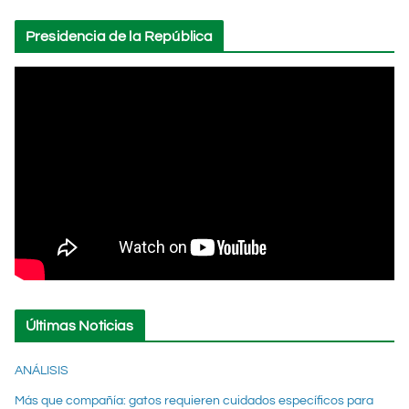
Presidencia de la República
Últimas Noticias
ANÁLISIS
Más que compañía: gatos requieren cuidados específicos para