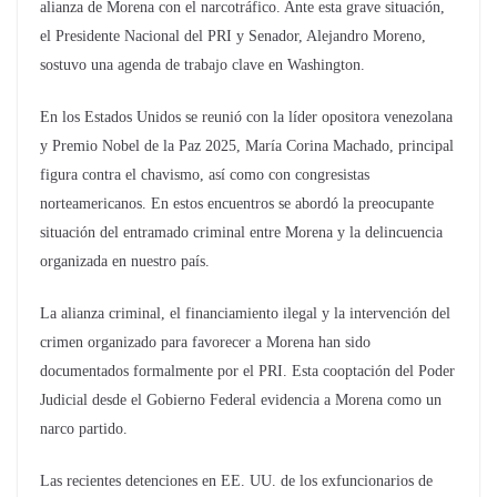
alianza de Morena con el narcotráfico. Ante esta grave situación,
el Presidente Nacional del PRI y Senador, Alejandro Moreno,
sostuvo una agenda de trabajo clave en Washington.
En los Estados Unidos se reunió con la líder opositora venezolana
y Premio Nobel de la Paz 2025, María Corina Machado, principal
figura contra el chavismo, así como con congresistas
norteamericanos. En estos encuentros se abordó la preocupante
situación del entramado criminal entre Morena y la delincuencia
organizada en nuestro país.
La alianza criminal, el financiamiento ilegal y la intervención del
crimen organizado para favorecer a Morena han sido
documentados formalmente por el PRI. Esta cooptación del Poder
Judicial desde el Gobierno Federal evidencia a Morena como un
narco partido.
Las recientes detenciones en EE. UU. de los exfuncionarios de