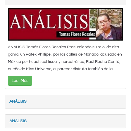
ANÁLISIS Tomás Flores Rosales Presumiendo su reloj de alta
gama, un Patek Phillipe , por las calles de Mónaco, acusado en
México por huachicol fiscal y narcotráfico, Raúl Rocha Cantú,
dueño de Miss Universo, al parecer disfruta también de la ...
Leer Más
ANÁLISIS
ANÁLISIS