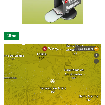
Clima