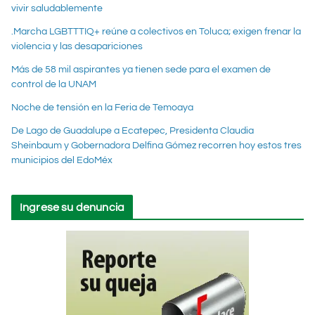
vivir saludablemente
.Marcha LGBTTTIQ+ reúne a colectivos en Toluca; exigen frenar la
violencia y las desapariciones
Más de 58 mil aspirantes ya tienen sede para el examen de
control de la UNAM
Noche de tensión en la Feria de Temoaya
De Lago de Guadalupe a Ecatepec, Presidenta Claudia
Sheinbaum y Gobernadora Delfina Gómez recorren hoy estos tres
municipios del EdoMéx
Ingrese su denuncia