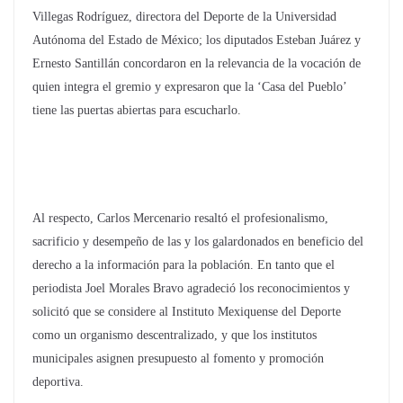
Villegas Rodríguez, directora del Deporte de la Universidad
Autónoma del Estado de México; los diputados Esteban Juárez y
Ernesto Santillán concordaron en la relevancia de la vocación de
quien integra el gremio y expresaron que la ‘Casa del Pueblo’
tiene las puertas abiertas para escucharlo.
Al respecto, Carlos Mercenario resaltó el profesionalismo,
sacrificio y desempeño de las y los galardonados en beneficio del
derecho a la información para la población. En tanto que el
periodista Joel Morales Bravo agradeció los reconocimientos y
solicitó que se considere al Instituto Mexiquense del Deporte
como un organismo descentralizado, y que los institutos
municipales asignen presupuesto al fomento y promoción
deportiva.