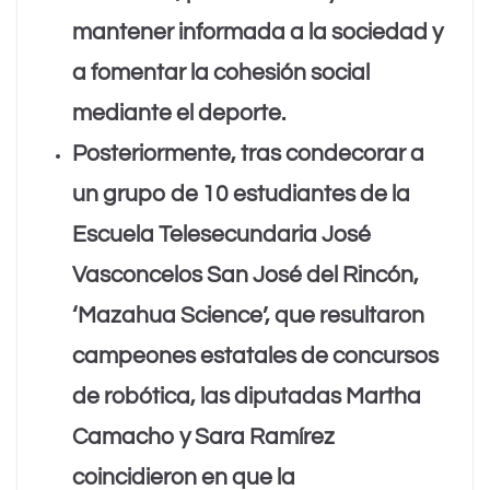
mantener informada a la sociedad y
a fomentar la cohesión social
mediante el deporte.
Posteriormente, tras condecorar a
un grupo de 10 estudiantes de la
Escuela Telesecundaria José
Vasconcelos San José del Rincón,
‘Mazahua Science’, que resultaron
campeones estatales de concursos
de robótica, las diputadas Martha
Camacho y Sara Ramírez
coincidieron en que la