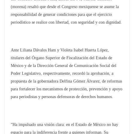
(morena) resaltó que desde el Congreso mexiquense se asume la
responsabilidad de generar condiciones para que el ejercicio
periodístico se realice con libertad, con seguridad y con dignidad.
Ante Liliana Dávalos Ham y Violeta Isabel Huerta López,
titulares del Órgano Superior de Fiscalización del Estado de
México y de la Dirección General de Comunicación Social del
Poder Legislativo, respectivamente, recordó la aprobación, a
propuesta de la gobernadora Delfina Gómez Álvarez, de reformas
para fortalecer los mecanismos de protección, prevención y apoyo
para periodistas y personas defensoras de derechos humanos.
“Ha impulsado una visión clara: en el Estado de México no hay
espacio para la indiferencia frente a quienes informan. Su