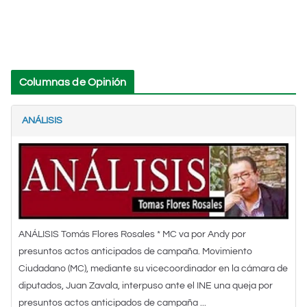
Columnas de Opinión
ANÁLISIS
ANÁLISIS Tomás Flores Rosales * MC va por Andy por
presuntos actos anticipados de campaña. Movimiento
Ciudadano (MC), mediante su vicecoordinador en la cámara de
diputados, Juan Zavala, interpuso ante el INE una queja por
presuntos actos anticipados de campaña ...