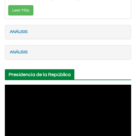
Leer Más
ANÁLISIS
ANÁLISIS
Presidencia de la República