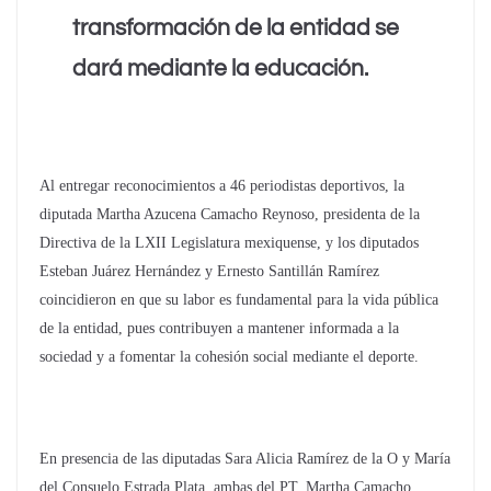
transformación de la entidad se
dará mediante la educación.
Al entregar reconocimientos a 46 periodistas deportivos, la
diputada Martha Azucena Camacho Reynoso, presidenta de la
Directiva de la LXII Legislatura mexiquense, y los diputados
Esteban Juárez Hernández y Ernesto Santillán Ramírez
coincidieron en que su labor es fundamental para la vida pública
de la entidad, pues contribuyen a mantener informada a la
sociedad y a fomentar la cohesión social mediante el deporte.
En presencia de las diputadas Sara Alicia Ramírez de la O y María
del Consuelo Estrada Plata, ambas del PT, Martha Camacho