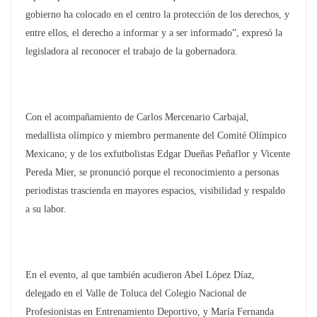
gobierno ha colocado en el centro la protección de los derechos, y
entre ellos, el derecho a informar y a ser informado”, expresó la
legisladora al reconocer el trabajo de la gobernadora.
Con el acompañamiento de Carlos Mercenario Carbajal,
medallista olímpico y miembro permanente del Comité Olímpico
Mexicano; y de los exfutbolistas Edgar Dueñas Peñaflor y Vicente
Pereda Mier, se pronunció porque el reconocimiento a personas
periodistas trascienda en mayores espacios, visibilidad y respaldo
a su labor.
En el evento, al que también acudieron Abel López Díaz,
delegado en el Valle de Toluca del Colegio Nacional de
Profesionistas en Entrenamiento Deportivo, y María Fernanda