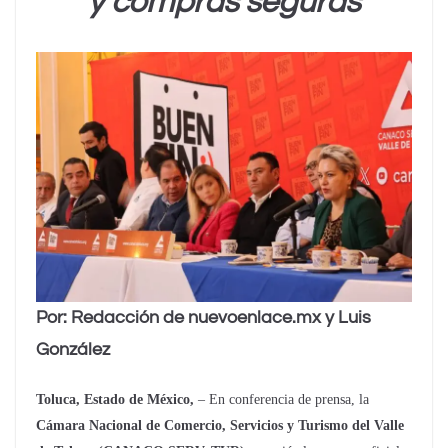
y compras seguras
Por: Redacción de nuevoenlace.mx y Luis
González
Toluca, Estado de México,
– En conferencia de prensa, la
Cámara Nacional de Comercio, Servicios y Turismo del Valle