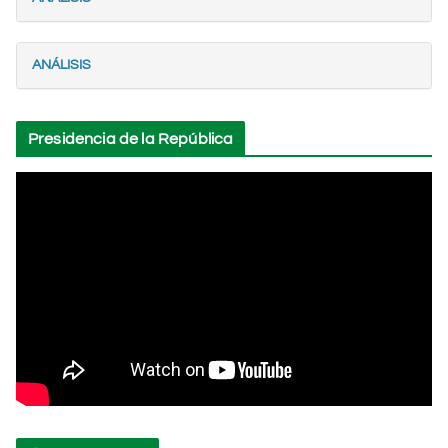
ANÁLISIS
Presidencia de la República