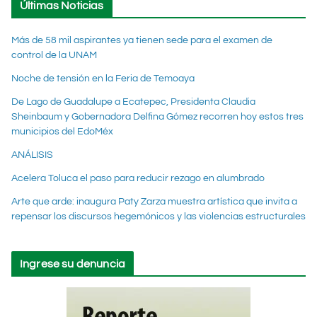
Últimas Noticias
Más de 58 mil aspirantes ya tienen sede para el examen de
control de la UNAM
Noche de tensión en la Feria de Temoaya
De Lago de Guadalupe a Ecatepec, Presidenta Claudia
Sheinbaum y Gobernadora Delfina Gómez recorren hoy estos tres
municipios del EdoMéx
ANÁLISIS
Acelera Toluca el paso para reducir rezago en alumbrado
Arte que arde: inaugura Paty Zarza muestra artística que invita a
repensar los discursos hegemónicos y las violencias estructurales
Ingrese su denuncia