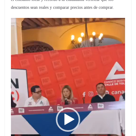
descuentos sean reales y comparar precios antes de comprar.
Reproductor
de
vídeo