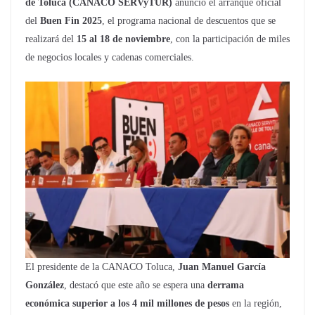
de Toluca (CANACO SERVyTUR)
anunció el arranque oficial
del
Buen Fin 2025
, el programa nacional de descuentos que se
realizará del
15 al 18 de noviembre
, con la participación de miles
de negocios locales y cadenas comerciales.
El presidente de la CANACO Toluca,
Juan Manuel García
González
, destacó que este año se espera una
derrama
económica superior a los 4 mil millones de pesos
en la región,