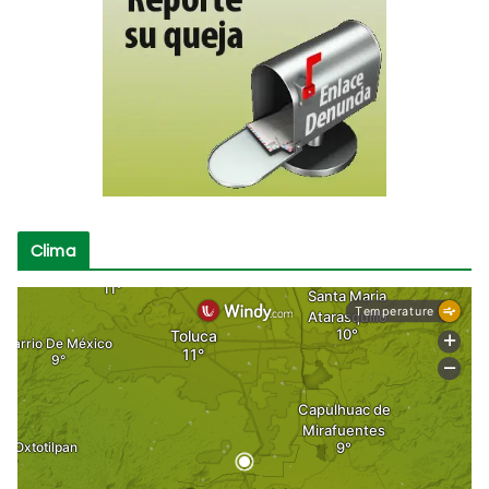
Clima