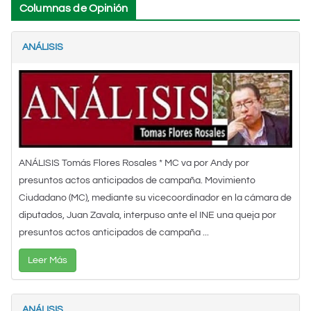
Columnas de Opinión
ANÁLISIS
ANÁLISIS Tomás Flores Rosales * MC va por Andy por
presuntos actos anticipados de campaña. Movimiento
Ciudadano (MC), mediante su vicecoordinador en la cámara de
diputados, Juan Zavala, interpuso ante el INE una queja por
presuntos actos anticipados de campaña ...
Leer Más
ANÁLISIS