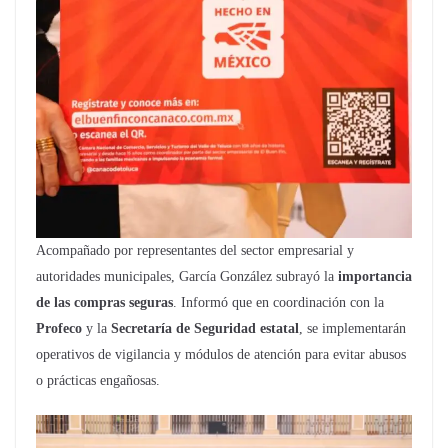
Acompañado por representantes del sector empresarial y
autoridades municipales, García González subrayó la
importancia
de las compras seguras
. Informó que en coordinación con la
Profeco
y la
Secretaría de Seguridad estatal
, se implementarán
operativos de vigilancia y módulos de atención para evitar abusos
o prácticas engañosas.