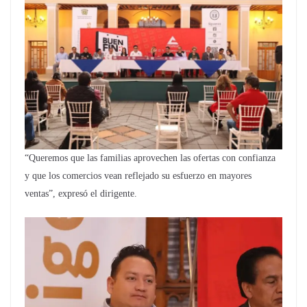
“Queremos que las familias aprovechen las ofertas con confianza
y que los comercios vean reflejado su esfuerzo en mayores
ventas”, expresó el dirigente.