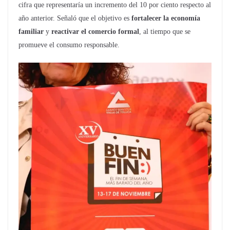
cifra que representaría un incremento del 10 por ciento respecto al
año anterior. Señaló que el objetivo es
fortalecer la economía
familiar
y
reactivar el comercio formal
, al tiempo que se
promueve el consumo responsable.