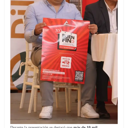
Durante la presentación se destacó que
más de 10 mil