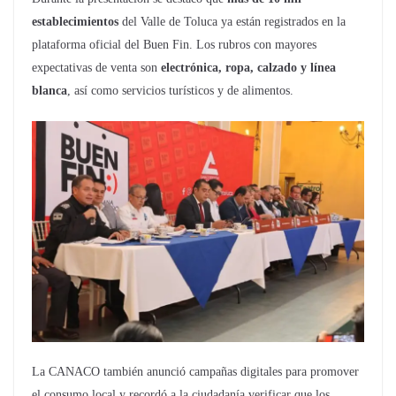
establecimientos
del Valle de Toluca ya están registrados en la
plataforma oficial del Buen Fin. Los rubros con mayores
expectativas de venta son
electrónica, ropa, calzado y línea
blanca
, así como servicios turísticos y de alimentos.
La CANACO también anunció campañas digitales para promover
el consumo local y recordó a la ciudadanía verificar que los