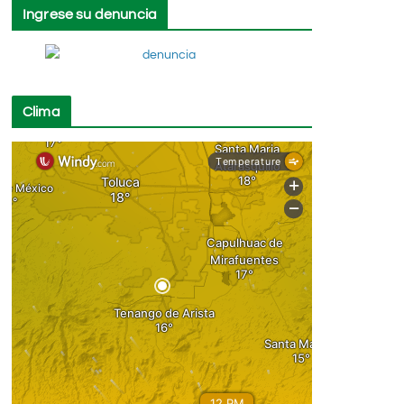
Ingrese su denuncia
Clima