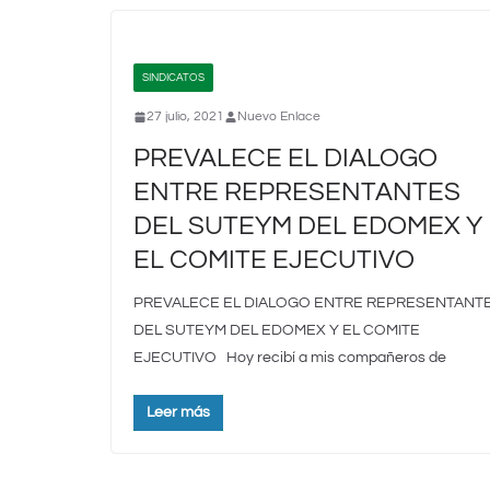
SINDICATOS
27 julio, 2021
Nuevo Enlace
PREVALECE EL DIALOGO
ENTRE REPRESENTANTES
DEL SUTEYM DEL EDOMEX Y
EL COMITE EJECUTIVO
PREVALECE EL DIALOGO ENTRE REPRESENTANT
DEL SUTEYM DEL EDOMEX Y EL COMITE
EJECUTIVO Hoy recibí a mis compañeros de
Leer más