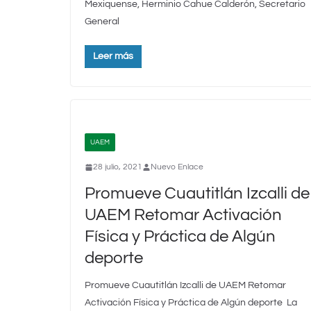
Mexiquense, Herminio Cahue Calderón, Secretario
General
Leer más
UAEM
28 julio, 2021
Nuevo Enlace
Promueve Cuautitlán Izcalli de
UAEM Retomar Activación
Física y Práctica de Algún
deporte
Promueve Cuautitlán Izcalli de UAEM Retomar
Activación Física y Práctica de Algún deporte La