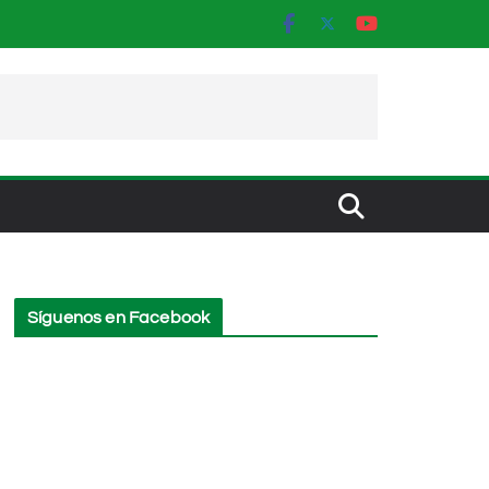
Síguenos en Facebook