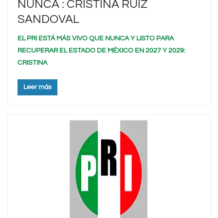
NUNCA : CRISTINA RUIZ
SANDOVAL
EL PRI ESTÁ MÁS VIVO QUE NUNCA Y LISTO PARA
RECUPERAR EL ESTADO DE MÉXICO EN 2027 Y 2029:
CRISTINA
Leer más