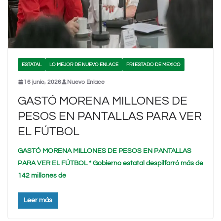
ESTATAL
LO MEJOR DE NUEVO ENLACE
PRI ESTADO DE MEXICO
16 junio, 2026
Nuevo Enlace
GASTÓ MORENA MILLONES DE
PESOS EN PANTALLAS PARA VER
EL FÚTBOL
GASTÓ MORENA MILLONES DE PESOS EN PANTALLAS
PARA VER EL FÚTBOL * Gobierno estatal despilfarró más de
142 millones de
Leer más