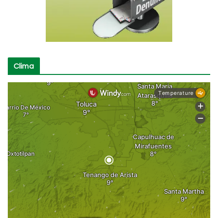
Clima