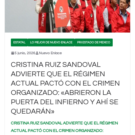
ESTATAL
LO MEJOR DE NUEVO ENLACE
PRI ESTADO DE MEXICO
5 junio, 2026
Nuevo Enlace
CRISTINA RUIZ SANDOVAL
ADVIERTE QUE EL RÉGIMEN
ACTUAL PACTÓ CON EL CRIMEN
ORGANIZADO: «ABRIERON LA
PUERTA DEL INFIERNO Y AHÍ SE
QUEDARÁN»
CRISTINA RUIZ SANDOVAL ADVIERTE QUE EL RÉGIMEN
ACTUAL PACTÓ CON EL CRIMEN ORGANIZADO: