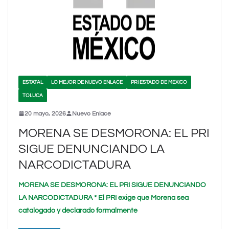
ESTATAL
LO MEJOR DE NUEVO ENLACE
PRI ESTADO DE MEXICO
TOLUCA
20 mayo, 2026
Nuevo Enlace
MORENA SE DESMORONA: EL PRI
SIGUE DENUNCIANDO LA
NARCODICTADURA
MORENA SE DESMORONA: EL PRI SIGUE DENUNCIANDO
LA NARCODICTADURA * El PRI exige que Morena sea
catalogado y declarado formalmente