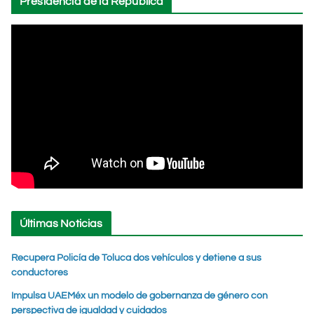
Presidencia de la República
Últimas Noticias
Recupera Policía de Toluca dos vehículos y detiene a sus
conductores
Impulsa UAEMéx un modelo de gobernanza de género con
perspectiva de igualdad y cuidados