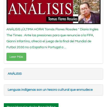
ANÁLISIS ¡ÚLTIMA HORA! Tomás Flores Rosales * Diario Inglés
The Times . Ante las presiones para que renuncie a la FIFA,
Gianni Infantino, ofreció el juego de la final del Mundial de
Futbol 2030 no a España ni Portugal a ...
Leer Más
ANÁLISIS
Lenguas indígenas son un tesoro cultural que enmudece