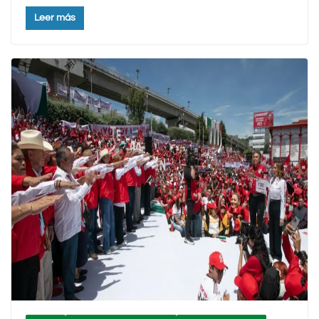
Leer más