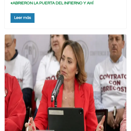
«ABRIERON LA PUERTA DEL INFIERNO Y AHÍ
Leer más