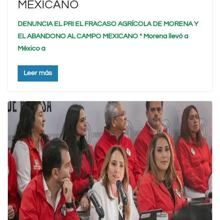
MEXICANO
DENUNCIA EL PRI EL FRACASO AGRÍCOLA DE MORENA Y
EL ABANDONO AL CAMPO MEXICANO * Morena llevó a
México a
Leer más