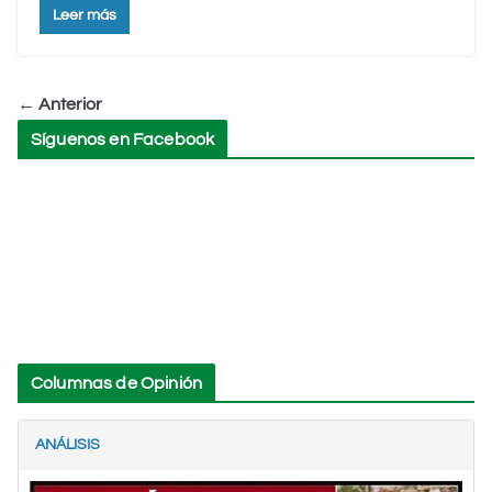
Leer más
← Anterior
Síguenos en Facebook
Columnas de Opinión
ANÁLISIS