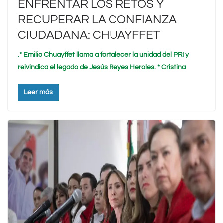
ENFRENTAR LOS RETOS Y
RECUPERAR LA CONFIANZA
CIUDADANA: CHUAYFFET
.* Emilio Chuayffet llama a fortalecer la unidad del PRI y
reivindica el legado de Jesús Reyes Heroles. * Cristina
Leer más