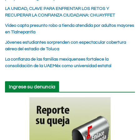
LA UNIDAD, CLAVE PARA ENFRENTAR LOS RETOS Y
RECUPERAR LA CONFIANZA CIUDADANA: CHUAYFFET
Video capta presunto robo a tienda atendida por adultos mayores
en Tlalnepantla
Jóvenes estudiantes sorprenden con espectacular cobertura
aérea del estadio de Toluca
La confianza de las familias mexiquenses fortalece la
consolidación de la UAEMéx como universidad estatal
Ingrese su denuncia