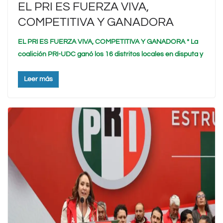
EL PRI ES FUERZA VIVA,
COMPETITIVA Y GANADORA
EL PRI ES FUERZA VIVA, COMPETITIVA Y GANADORA * La
coalición PRI-UDC ganó los 16 distritos locales en disputa y
Leer más