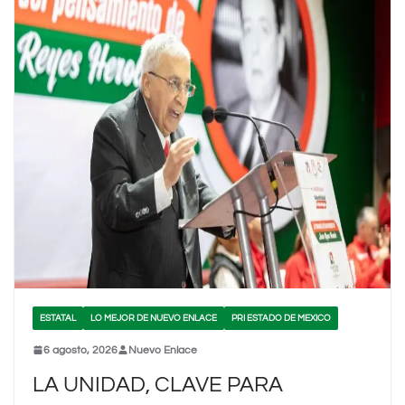
ESTATAL
LO MEJOR DE NUEVO ENLACE
PRI ESTADO DE MEXICO
6 agosto, 2026
Nuevo Enlace
LA UNIDAD, CLAVE PARA