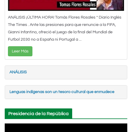
ANÁLISIS ¡ÚLTIMA HORA! Tomás Flores Rosales * Diario Inglés
The Times . Ante las presiones para que renuncie a la FIFA,
Gianni Infantino, ofreció el juego de la final del Mundial de
Futbol 2030 no a España ni Portugal a ...
Leer Más
ANÁLISIS
Lenguas indígenas son un tesoro cultural que enmudece
Presidencia de la República