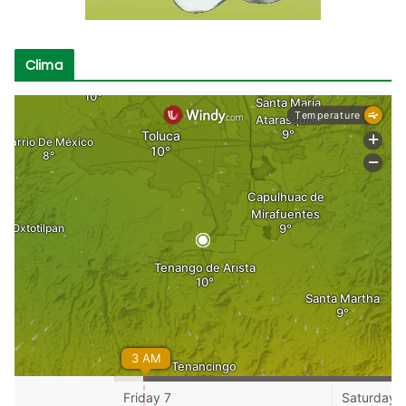
Clima