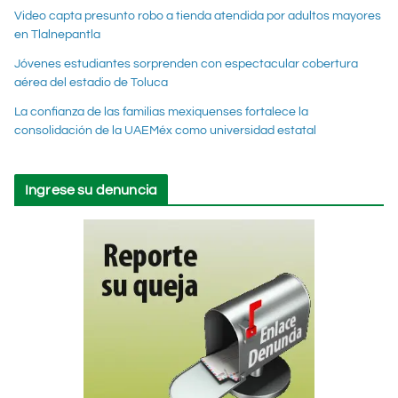
Video capta presunto robo a tienda atendida por adultos mayores
en Tlalnepantla
Jóvenes estudiantes sorprenden con espectacular cobertura
aérea del estadio de Toluca
La confianza de las familias mexiquenses fortalece la
consolidación de la UAEMéx como universidad estatal
Ingrese su denuncia